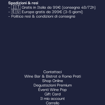
Spedizioni & resi
– 🇮🇹 Gratis in Italia da 99€ (consegna 48/72h)
– 🇪🇺 Europa gratis da 399€ (3–5 giorni)
– Politica resi & condizioni di consegna
Contattaci
Wine Bar & Bistrot a Roma Prati
Shop Online
Degustazioni Premium
Eventi Wine Pop
Gift Card
Il mio account
Carrello