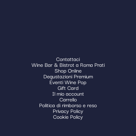
Contattaci
Wine Bar & Bistrot a Roma Prati
Shop Online
Degustazioni Premium
Eventi Wine Pop
Gift Card
Il mio account
Carrello
Politica di rimborso e reso
Privacy Policy
Cookie Policy