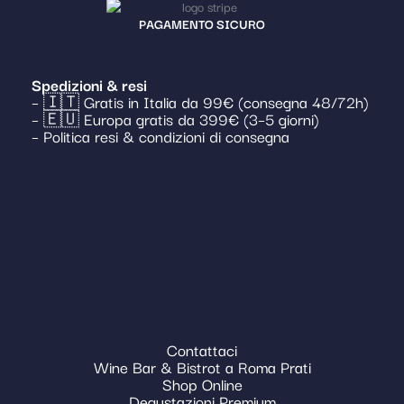
PAGAMENTO SICURO
Spedizioni & resi
– 🇮🇹 Gratis in Italia da 99€ (consegna 48/72h)
– 🇪🇺 Europa gratis da 399€ (3–5 giorni)
– Politica resi & condizioni di consegna
Contattaci
Wine Bar & Bistrot a Roma Prati
Shop Online
Degustazioni Premium