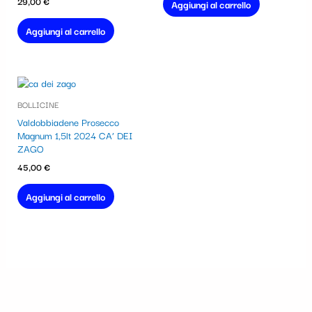
29,00
€
Aggiungi al carrello
Aggiungi al carrello
BOLLICINE
Valdobbiadene Prosecco
Magnum 1,5lt 2024 CA’ DEI
ZAGO
45,00
€
Aggiungi al carrello