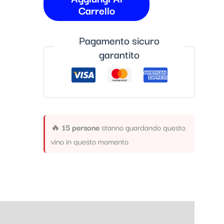
Carrello
Pagamento sicuro
garantito
🔥
15 persone
stanno guardando questo
vino in questo momento