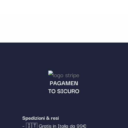
PAGAMEN
TO SICURO
Spedizioni & resi
– 🇮🇹 Gratis in Italia da 99€