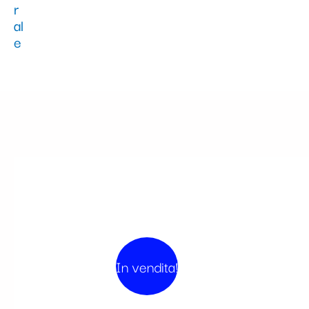
In vendita!