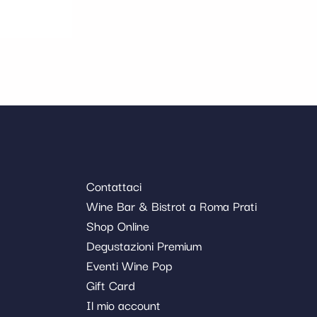
Contattaci
Wine Bar & Bistrot a Roma Prati
Shop Online
Degustazioni Premium
Eventi Wine Pop
Gift Card
Il mio account