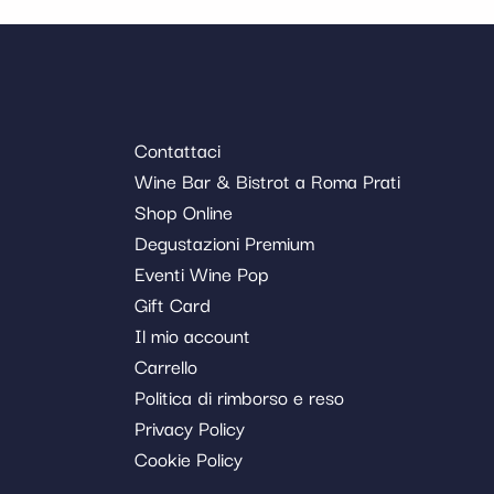
Contattaci
Wine Bar & Bistrot a Roma Prati
Shop Online
Degustazioni Premium
Eventi Wine Pop
Gift Card
Il mio account
Carrello
Politica di rimborso e reso
Privacy Policy
Cookie Policy