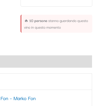
🔥
10 persone
stanno guardando questo
vino in questo momento
 Fon – Marko Fon