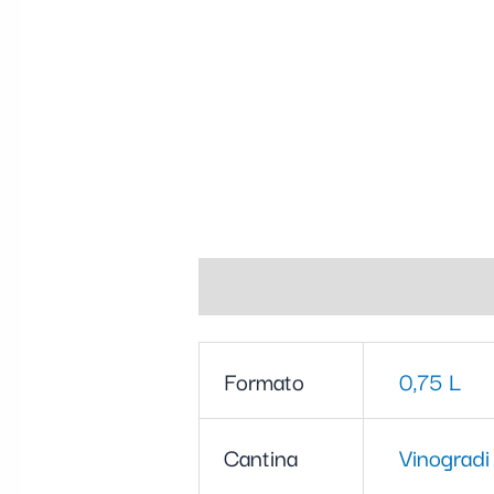
Informazioni aggiuntive
Formato
0,75 L
Cantina
Vinogradi