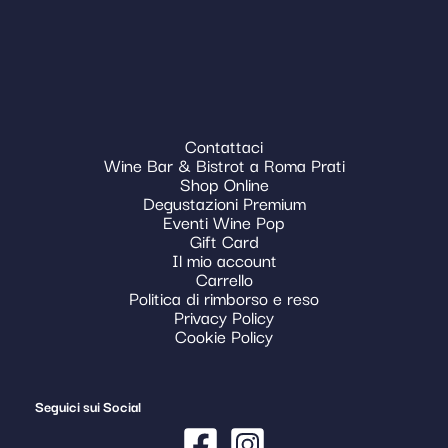
Contattaci
Wine Bar & Bistrot a Roma Prati
Shop Online
Degustazioni Premium
Eventi Wine Pop
Gift Card
Il mio account
Carrello
Politica di rimborso e reso
Privacy Policy
Cookie Policy
Seguici sui Social