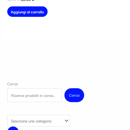
Aggiungi al carrello
Cerca
Cerca