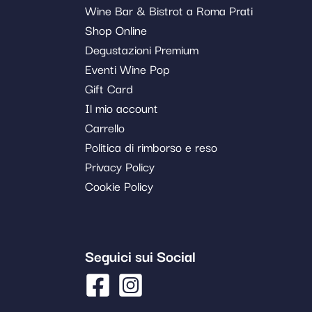
Wine Bar & Bistrot a Roma Prati
Shop Online
Degustazioni Premium
Eventi Wine Pop
Gift Card
Il mio account
Carrello
Politica di rimborso e reso
Privacy Policy
Cookie Policy
Seguici sui Social