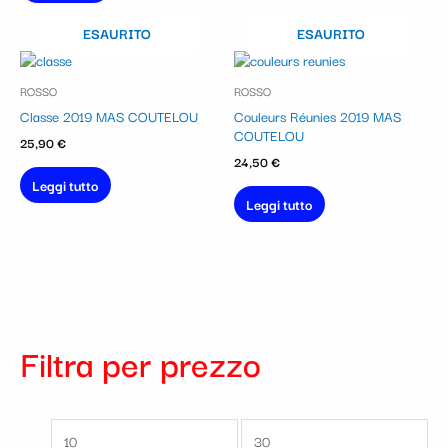
ESAURITO
ESAURITO
ROSSO
ROSSO
Classe 2019 MAS COUTELOU
Couleurs Réunies 2019 MAS
COUTELOU
25,90
€
24,50
€
Leggi tutto
Leggi tutto
Filtra per prezzo