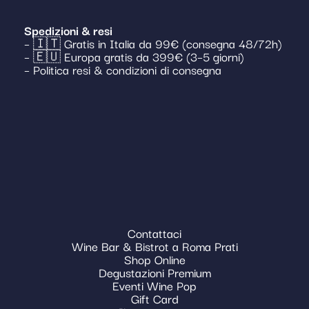
Spedizioni & resi
– 🇮🇹 Gratis in Italia da 99€ (consegna 48/72h)
– 🇪🇺 Europa gratis da 399€ (3–5 giorni)
– Politica resi & condizioni di consegna
Contattaci
Wine Bar & Bistrot a Roma Prati
Shop Online
Degustazioni Premium
Eventi Wine Pop
Gift Card