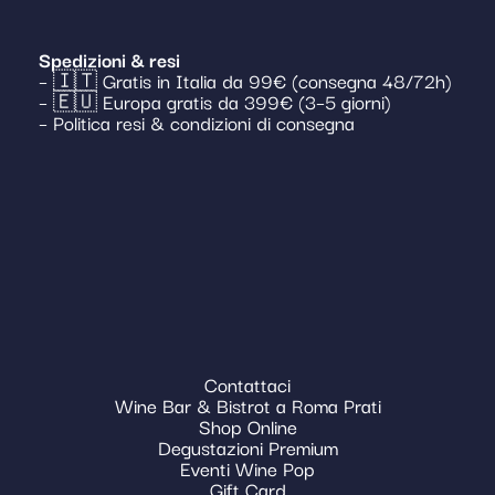
Spedizioni & resi
– 🇮🇹 Gratis in Italia da 99€ (consegna 48/72h)
– 🇪🇺 Europa gratis da 399€ (3–5 giorni)
– Politica resi & condizioni di consegna
Contattaci
Wine Bar & Bistrot a Roma Prati
Shop Online
Degustazioni Premium
Eventi Wine Pop
Gift Card