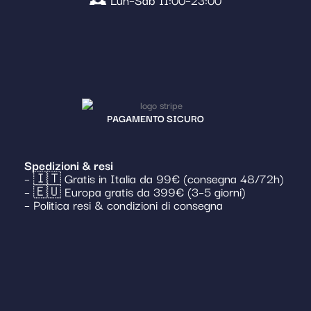
PAGAMENTO SICURO
Spedizioni & resi
– 🇮🇹 Gratis in Italia da 99€ (consegna 48/72h)
– 🇪🇺 Europa gratis da 399€ (3–5 giorni)
– Politica resi & condizioni di consegna