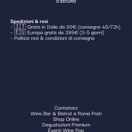
O SICURO
Spedizioni & resi
– 🇮🇹 Gratis in Italia da 99€ (consegna 48/72h)
– 🇪🇺 Europa gratis da 399€ (3–5 giorni)
– Politica resi & condizioni di consegna
Contattaci
Wine Bar & Bistrot a Roma Prati
Shop Online
Degustazioni Premium
Eventi Wine Pop