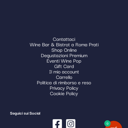
Contattaci
Wine Bar & Bistrot a Roma Prati
Shop Online
Degustazioni Premium
Eventi Wine Pop
Gift Card
Il mio account
Carrello
Politica di rimborso e reso
Privacy Policy
Cookie Policy
Seguici sui Social
0