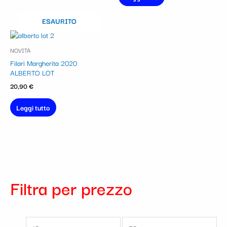
ESAURITO
NOVITÀ
Filari Margherita 2020
ALBERTO LOT
20,90
€
Leggi tutto
Filtra per prezzo