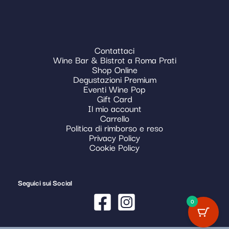
Contattaci
Wine Bar & Bistrot a Roma Prati
Shop Online
Degustazioni Premium
Eventi Wine Pop
Gift Card
Il mio account
Carrello
Politica di rimborso e reso
Privacy Policy
Cookie Policy
Seguici sui Social
0