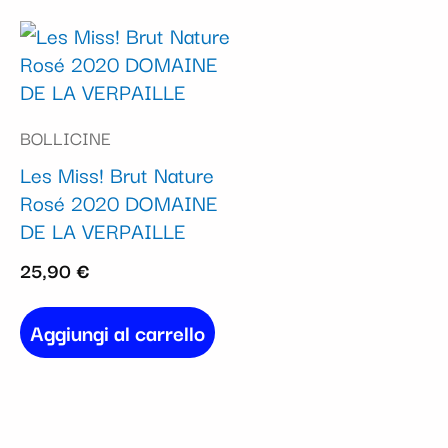
BOLLICINE
Les Miss! Brut Nature
Rosé 2020 DOMAINE
DE LA VERPAILLE
25,90
€
Aggiungi al carrello