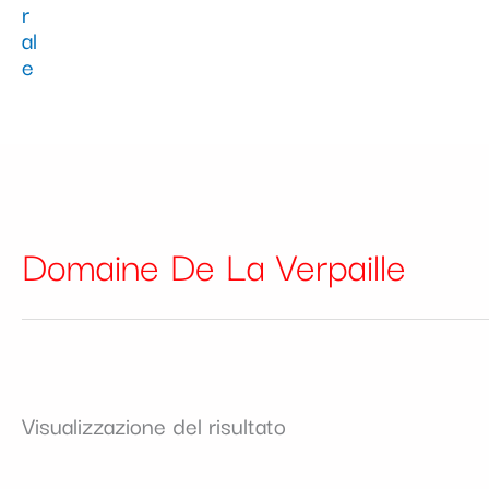
Domaine De La Verpaille
Visualizzazione del risultato