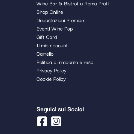
Wine Bar & Bistrot a Roma Prati
Shop Online
Degustazioni Premium
Eventi Wine Pop
Gift Card
Il mio account
Carrello
Politica di rimborso e reso
Privacy Policy
Cookie Policy
Seguici sui Social