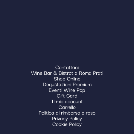
Contattaci
Wine Bar & Bistrot a Roma Prati
Shop Online
Degustazioni Premium
Eventi Wine Pop
Gift Card
Il mio account
Carrello
Politica di rimborso e reso
Privacy Policy
Cookie Policy