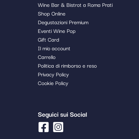
Wine Bar & Bistrot a Roma Prati
Shop Online
Degustazioni Premium
Eventi Wine Pop
Gift Card
Il mio account
Carrello
Politica di rimborso e reso
Privacy Policy
Cookie Policy
Seguici sui Social