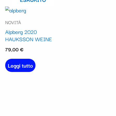
NOVITÀ
Alpberg 2020
HAUKSSON WEINE
79,00
€
Leggi tutto