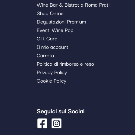
Wine Bar & Bistrot a Roma Prati
Shop Online
Degustazioni Premium
Eventi Wine Pop
Gift Card
Il mio account
Carrello
Politica di rimborso e reso
Privacy Policy
Cookie Policy
Seguici sui Social