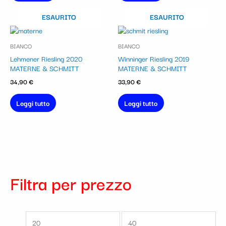
ESAURITO
ESAURITO
BIANCO
BIANCO
Lehmener Riesling 2020
Winninger Riesling 2019
MATERNE & SCHMITT
MATERNE & SCHMITT
34,90
€
33,90
€
Leggi tutto
Leggi tutto
Filtra per prezzo