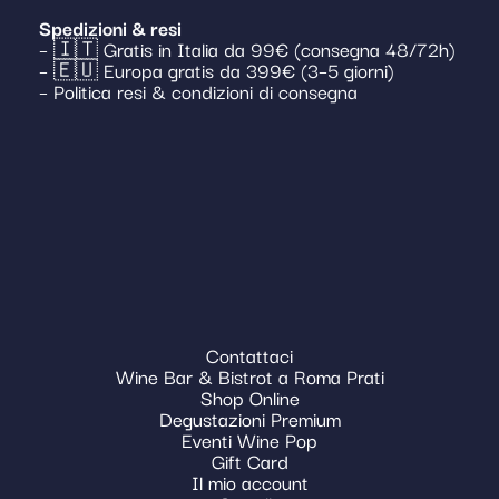
Spedizioni & resi
– 🇮🇹 Gratis in Italia da 99€ (consegna 48/72h)
– 🇪🇺 Europa gratis da 399€ (3–5 giorni)
– Politica resi & condizioni di consegna
Contattaci
Wine Bar & Bistrot a Roma Prati
Shop Online
Degustazioni Premium
Eventi Wine Pop
Gift Card
Il mio account