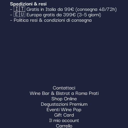
Spedizioni & resi
– 🇮🇹 Gratis in Italia da 99€ (consegna 48/72h)
– 🇪🇺 Europa gratis da 399€ (3–5 giorni)
– Politica resi & condizioni di consegna
Contattaci
Wine Bar & Bistrot a Roma Prati
Shop Online
Degustazioni Premium
Eventi Wine Pop
Gift Card
Il mio account
Carrello