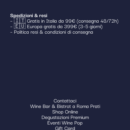
Spedizioni & resi
– 🇮🇹 Gratis in Italia da 99€ (consegna 48/72h)
– 🇪🇺 Europa gratis da 399€ (3–5 giorni)
– Politica resi & condizioni di consegna
Contattaci
Wine Bar & Bistrot a Roma Prati
Shop Online
Degustazioni Premium
Eventi Wine Pop
Gift Card