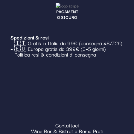
PAGAMENT
O SICURO
Spedizioni & resi
– 🇮🇹 Gratis in Italia da 99€ (consegna 48/72h)
– 🇪🇺 Europa gratis da 399€ (3–5 giorni)
– Politica resi & condizioni di consegna
Contattaci
Wine Bar & Bistrot a Roma Prati