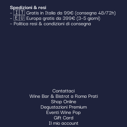
Spedizioni & resi
– 🇮🇹 Gratis in Italia da 99€ (consegna 48/72h)
– 🇪🇺 Europa gratis da 399€ (3–5 giorni)
– Politica resi & condizioni di consegna
Contattaci
Wine Bar & Bistrot a Roma Prati
Shop Online
Degustazioni Premium
Eventi Wine Pop
Gift Card
Il mio account