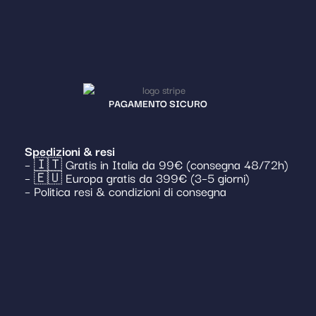
PAGAMENTO SICURO
Spedizioni & resi
– 🇮🇹 Gratis in Italia da 99€ (consegna 48/72h)
– 🇪🇺 Europa gratis da 399€ (3–5 giorni)
– Politica resi & condizioni di consegna