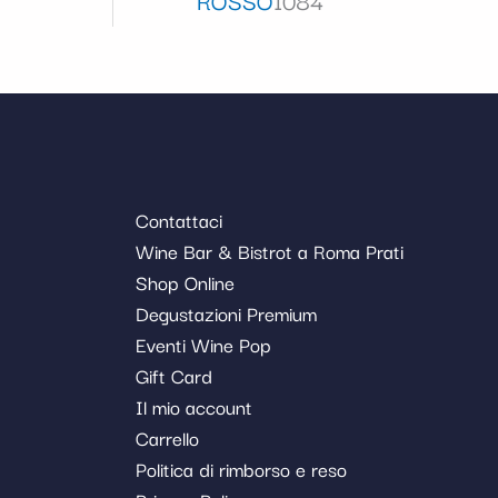
Contattaci
Wine Bar & Bistrot a Roma Prati
Shop Online
Degustazioni Premium
Eventi Wine Pop
Gift Card
Il mio account
Carrello
Politica di rimborso e reso