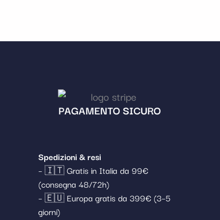
PAGAMENTO SICURO
Spedizioni & resi
– 🇮🇹 Gratis in Italia da 99€
(consegna 48/72h)
– 🇪🇺 Europa gratis da 399€ (3–5
giorni)