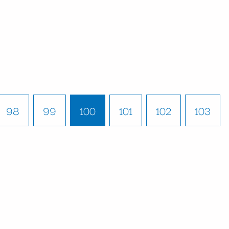
98
99
100
101
102
103