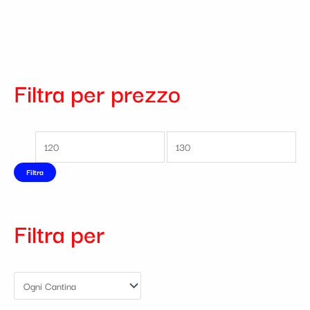
Filtra per prezzo
Filtra
Filtra per