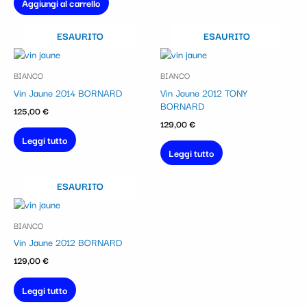
Aggiungi al carrello
ESAURITO
ESAURITO
BIANCO
BIANCO
Vin Jaune 2014 BORNARD
Vin Jaune 2012 TONY
BORNARD
125,00
€
129,00
€
Leggi tutto
Leggi tutto
ESAURITO
BIANCO
Vin Jaune 2012 BORNARD
129,00
€
Leggi tutto