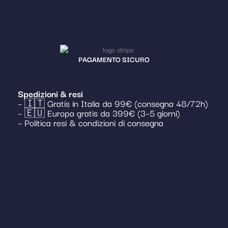
PAGAMENTO SICURO
Spedizioni & resi
– 🇮🇹 Gratis in Italia da 99€ (consegna 48/72h)
– 🇪🇺 Europa gratis da 399€ (3–5 giorni)
– Politica resi & condizioni di consegna