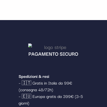
PAGAMENTO SICURO
Spedizioni & resi
– 🇮🇹 Gratis in Italia da 99€
(consegna 48/72h)
– 🇪🇺 Europa gratis da 399€ (3–5
giorni)