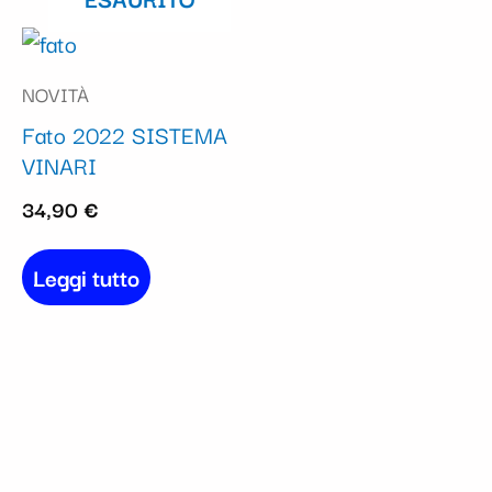
NOVITÀ
Fato 2022 SISTEMA
VINARI
34,90
€
Leggi tutto