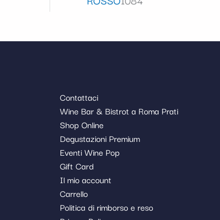
Contattaci
Wine Bar & Bistrot a Roma Prati
Shop Online
Degustazioni Premium
Eventi Wine Pop
Gift Card
Il mio account
Carrello
Politica di rimborso e reso