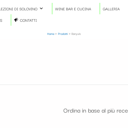
LEZIONI DI SOLOVINO
WINE BAR E CUCINA
GALLERIA
TS
CONTATTI
Home
Prodotti
Banyuls