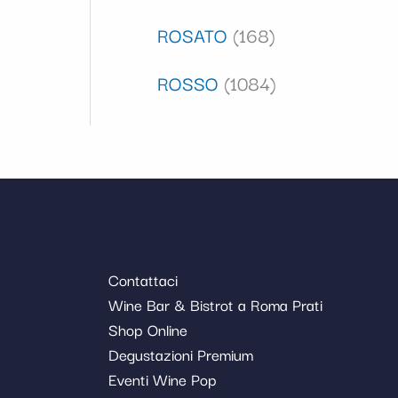
ROSATO
168
ROSSO
1084
Contattaci
Wine Bar & Bistrot a Roma Prati
Shop Online
Degustazioni Premium
Eventi Wine Pop