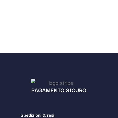
PAGAMENTO SICURO
Spedizioni & resi