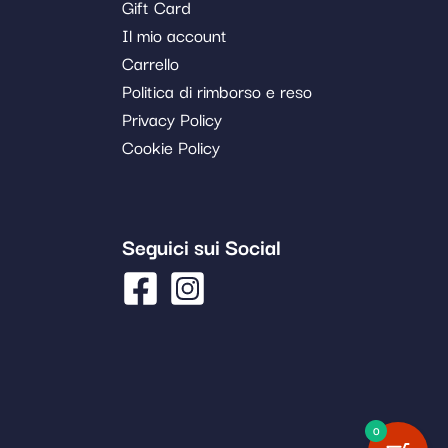
Gift Card
Il mio account
Carrello
Politica di rimborso e reso
Privacy Policy
Cookie Policy
Seguici sui Social
0