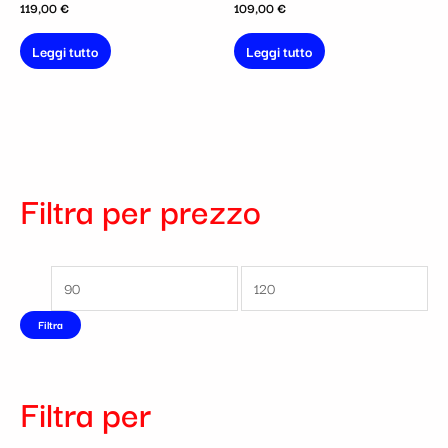
119,00
€
109,00
€
Leggi tutto
Leggi tutto
Filtra per prezzo
Filtra
Filtra per