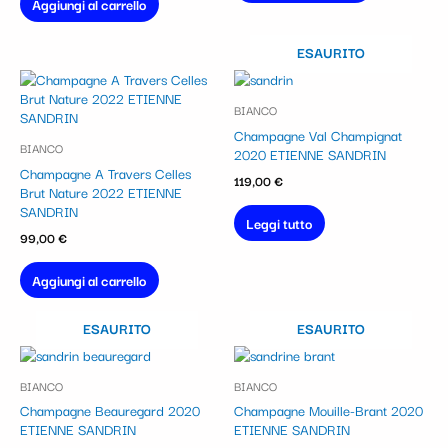
Aggiungi al carrello
ESAURITO
BIANCO
Champagne Val Champignat
BIANCO
2020 ETIENNE SANDRIN
Champagne A Travers Celles
119,00
€
Brut Nature 2022 ETIENNE
SANDRIN
Leggi tutto
99,00
€
Aggiungi al carrello
ESAURITO
ESAURITO
BIANCO
BIANCO
Champagne Beauregard 2020
Champagne Mouille-Brant 2020
ETIENNE SANDRIN
ETIENNE SANDRIN