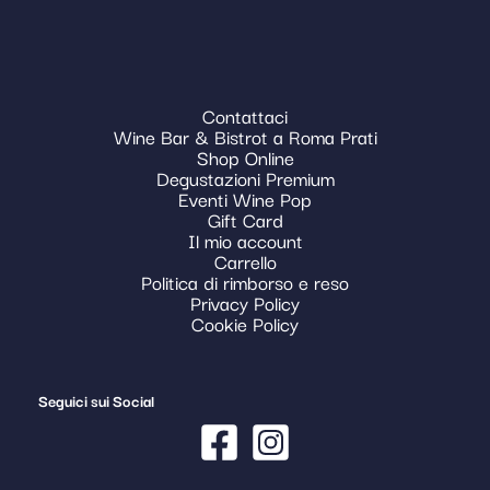
Contattaci
Wine Bar & Bistrot a Roma Prati
Shop Online
Degustazioni Premium
Eventi Wine Pop
Gift Card
Il mio account
Carrello
Politica di rimborso e reso
Privacy Policy
Cookie Policy
Seguici sui Social