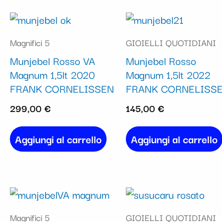
Magnifici 5
GIOIELLI QUOTIDIANI
Munjebel Rosso VA
Munjebel Rosso
Magnum 1,5lt 2020
Magnum 1,5lt 2022
FRANK CORNELISSEN
FRANK CORNELISS
299,00
€
145,00
€
Aggiungi al carrello
Aggiungi al carrello
Magnifici 5
GIOIELLI QUOTIDIANI