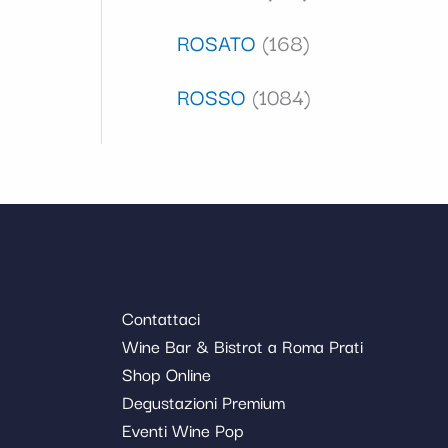
ROSATO
168
ROSSO
1084
Contattaci
Wine Bar & Bistrot a Roma Prati
Shop Online
Degustazioni Premium
Eventi Wine Pop