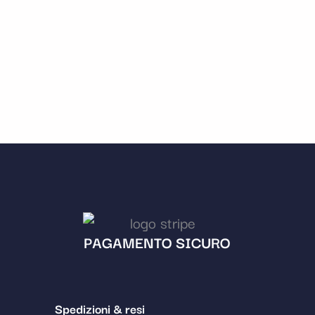
PAGAMENTO SICURO
Spedizioni & resi