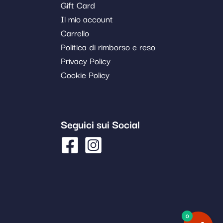
Gift Card
Il mio account
Carrello
Politica di rimborso e reso
Privacy Policy
Cookie Policy
Seguici sui Social
0