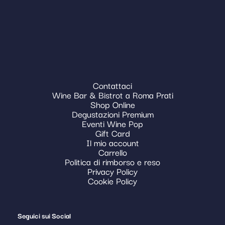
Contattaci
Wine Bar & Bistrot a Roma Prati
Shop Online
Degustazioni Premium
Eventi Wine Pop
Gift Card
Il mio account
Carrello
Politica di rimborso e reso
Privacy Policy
Cookie Policy
Seguici sui Social