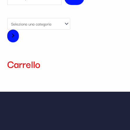
Carrello