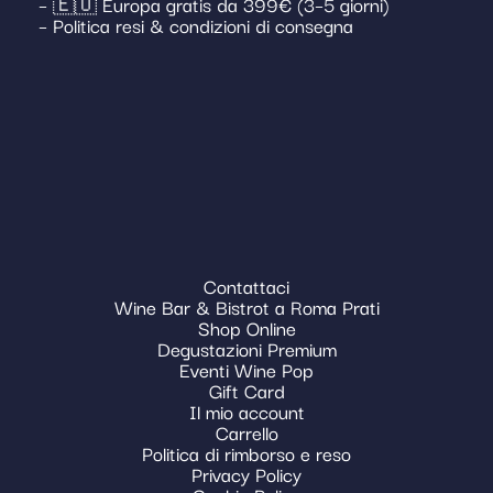
– 🇪🇺 Europa gratis da 399€ (3–5 giorni)
– Politica resi & condizioni di consegna
Contattaci
Wine Bar & Bistrot a Roma Prati
Shop Online
Degustazioni Premium
Eventi Wine Pop
Gift Card
Il mio account
Carrello
Politica di rimborso e reso
Privacy Policy