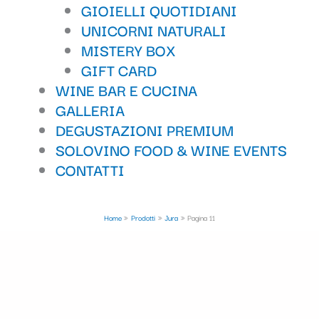
GIOIELLI QUOTIDIANI
UNICORNI NATURALI
MISTERY BOX
GIFT CARD
WINE BAR E CUCINA
GALLERIA
DEGUSTAZIONI PREMIUM
SOLOVINO FOOD & WINE EVENTS
CONTATTI
Home
Prodotti
Jura
Pagina 11