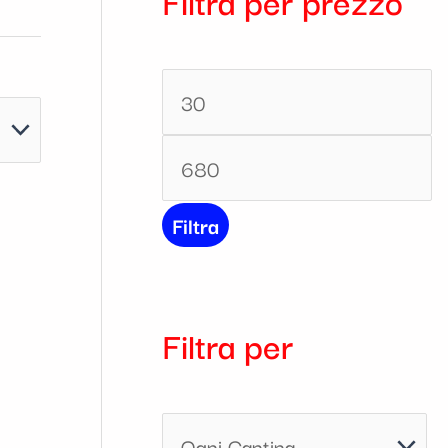
Filtra per prezzo
Filtra
Filtra per