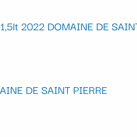
m 1,5lt 2022 DOMAINE DE SAIN
MAINE DE SAINT PIERRE