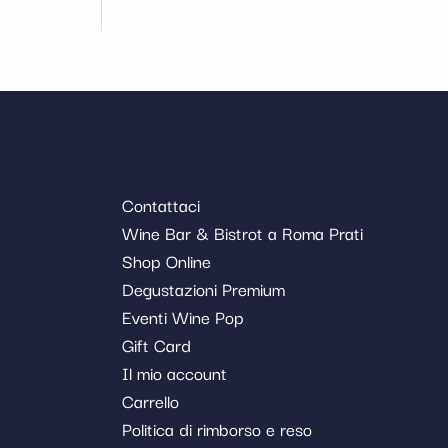
Contattaci
Wine Bar & Bistrot a Roma Prati
Shop Online
Degustazioni Premium
Eventi Wine Pop
Gift Card
Il mio account
Carrello
Politica di rimborso e reso