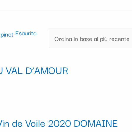
Esaurito
DU VAL D’AMOUR
Vin de Voile 2020 DOMAINE