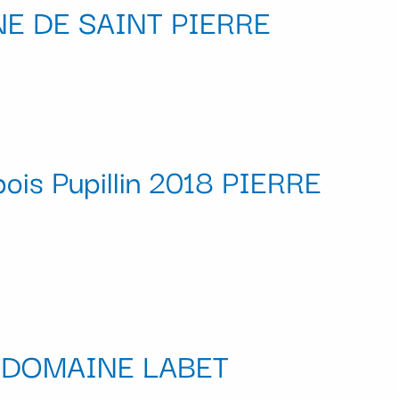
NE DE SAINT PIERRE
ois Pupillin 2018 PIERRE
0 DOMAINE LABET