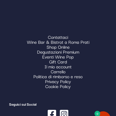
Contattaci
Wine Bar & Bistrot a Roma Prati
Shop Online
Degustazioni Premium
Eventi Wine Pop
Gift Card
Il mio account
Carrello
Politica di rimborso e reso
Privacy Policy
Cookie Policy
Seguici sui Social
0