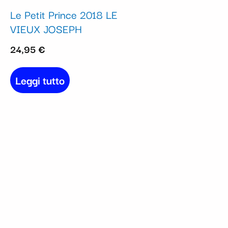
Le Petit Prince 2018 LE
VIEUX JOSEPH
24,95
€
Leggi tutto