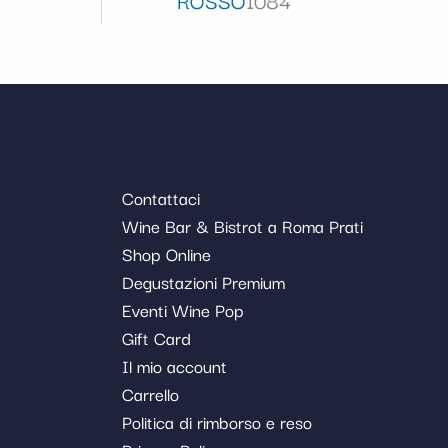
Contattaci
Wine Bar & Bistrot a Roma Prati
Shop Online
Degustazioni Premium
Eventi Wine Pop
Gift Card
Il mio account
Carrello
Politica di rimborso e reso