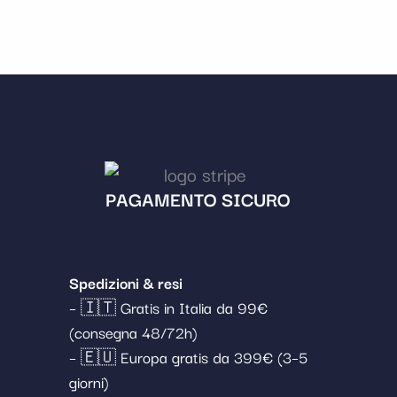
PAGAMENTO SICURO
Spedizioni & resi
– 🇮🇹 Gratis in Italia da 99€
(consegna 48/72h)
– 🇪🇺 Europa gratis da 399€ (3–5
giorni)