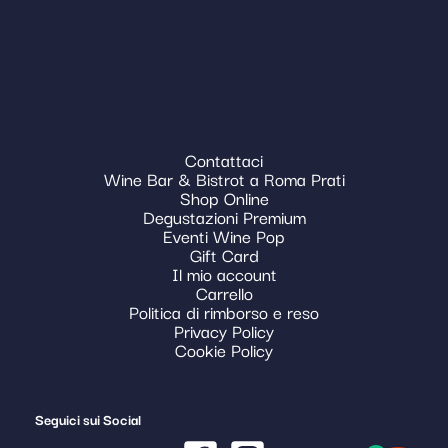
Contattaci
Wine Bar & Bistrot a Roma Prati
Shop Online
Degustazioni Premium
Eventi Wine Pop
Gift Card
Il mio account
Carrello
Politica di rimborso e reso
Privacy Policy
Cookie Policy
Seguici sui Social