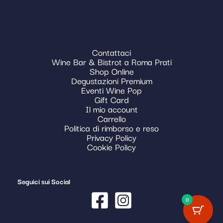
Contattaci
Wine Bar & Bistrot a Roma Prati
Shop Online
Degustazioni Premium
Eventi Wine Pop
Gift Card
Il mio account
Carrello
Politica di rimborso e reso
Privacy Policy
Cookie Policy
Seguici sui Social
0