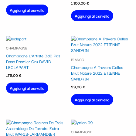
1.100,00
€
Aggiungi al carrello
Aggiungi al carrello
CHAMPAGNE
Champagne L’Artiste BdB Pas
BIANCO
Dosé Premier Cru DAVID
LECLAPART
Champagne A Travers Celles
Brut Nature 2022 ETIENNE
175,00
€
SANDRIN
99,00
€
Aggiungi al carrello
Aggiungi al carrello
CHAMPAGNE