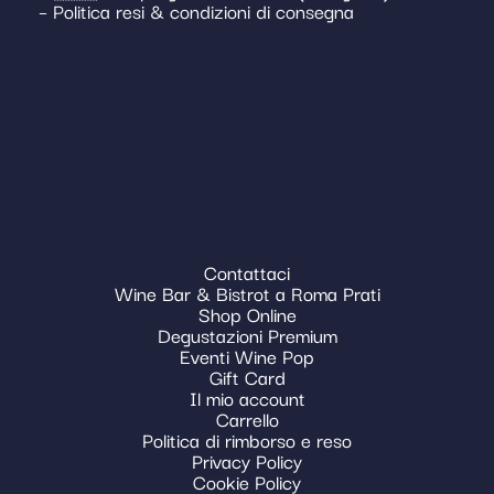
– Politica resi & condizioni di consegna
Contattaci
Wine Bar & Bistrot a Roma Prati
Shop Online
Degustazioni Premium
Eventi Wine Pop
Gift Card
Il mio account
Carrello
Politica di rimborso e reso
Privacy Policy
Cookie Policy