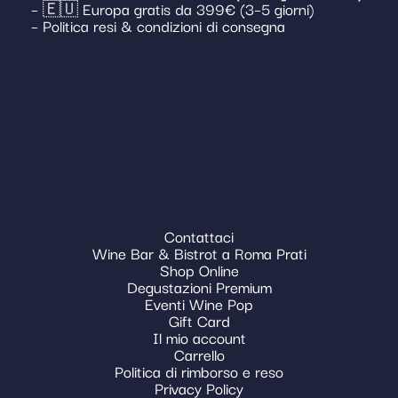
– 🇪🇺 Europa gratis da 399€ (3–5 giorni)
– Politica resi & condizioni di consegna
Contattaci
Wine Bar & Bistrot a Roma Prati
Shop Online
Degustazioni Premium
Eventi Wine Pop
Gift Card
Il mio account
Carrello
Politica di rimborso e reso
Privacy Policy