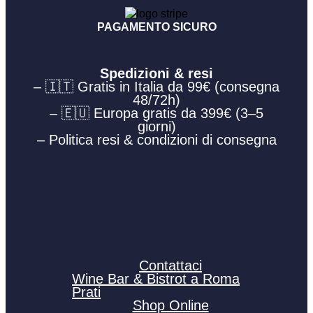
PAGAMENTO SICURO
Spedizioni & resi
– 🇮🇹 Gratis in Italia da 99€ (consegna
48/72h)
– 🇪🇺 Europa gratis da 399€ (3–5
giorni)
– Politica resi & condizioni di consegna
Contattaci
Wine Bar & Bistrot a Roma
Prati
Shop Online