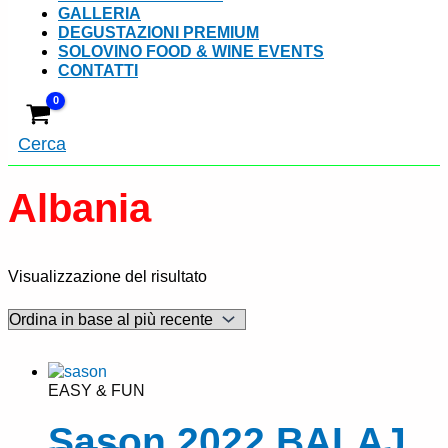
GALLERIA
DEGUSTAZIONI PREMIUM
SOLOVINO FOOD & WINE EVENTS
CONTATTI
Cerca
Albania
Visualizzazione del risultato
EASY & FUN
Sason 2022 BALAJ