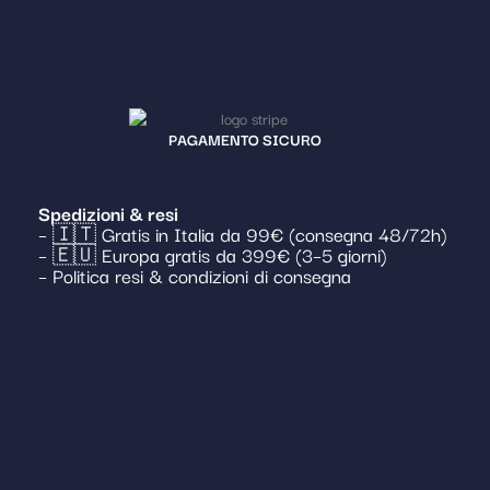
PAGAMENTO SICURO
Spedizioni & resi
– 🇮🇹 Gratis in Italia da 99€ (consegna 48/72h)
– 🇪🇺 Europa gratis da 399€ (3–5 giorni)
– Politica resi & condizioni di consegna