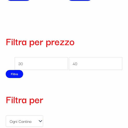
Filtra per prezzo
Filtra
Filtra per