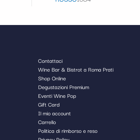
Contattaci
Wine Bar & Bistrot a Roma Prati
Shop Online
Degustazioni Premium
Eventi Wine Pop
Gift Card
Il mio account
Carrello
Politica di rimborso e reso
Privacy Policy