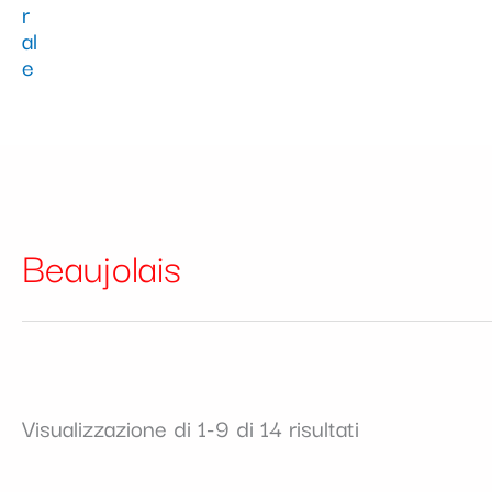
Beaujolais
Visualizzazione di 1-9 di 14 risultati