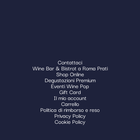
Contattaci
Wine Bar & Bistrot a Roma Prati
Shop Online
Degustazioni Premium
Eventi Wine Pop
Gift Card
Il mio account
Carrello
Politica di rimborso e reso
Privacy Policy
Cookie Policy