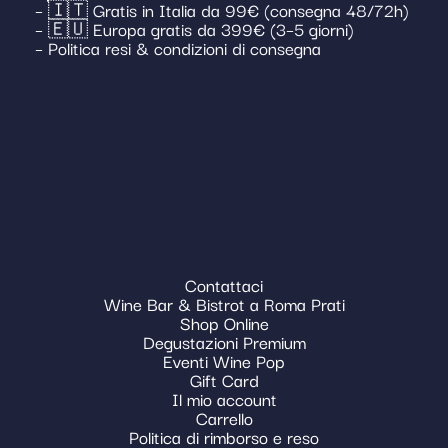
– 🇮🇹 Gratis in Italia da 99€ (consegna 48/72h)
– 🇪🇺 Europa gratis da 399€ (3–5 giorni)
– Politica resi & condizioni di consegna
Contattaci
Wine Bar & Bistrot a Roma Prati
Shop Online
Degustazioni Premium
Eventi Wine Pop
Gift Card
Il mio account
Carrello
Politica di rimborso e reso