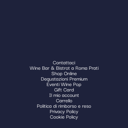
Contattaci
Wine Bar & Bistrot a Roma Prati
Shop Online
Degustazioni Premium
Eventi Wine Pop
Gift Card
Il mio account
Carrello
Politica di rimborso e reso
Privacy Policy
Cookie Policy