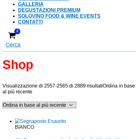
GALLERIA
DEGUSTAZIONI PREMIUM
SOLOVINO FOOD & WINE EVENTS
CONTATTI
Cerca
Shop
Visualizzazione di 2557-2565 di 2889 risultati
Ordina in base
al più recente
Esaurito
BIANCO