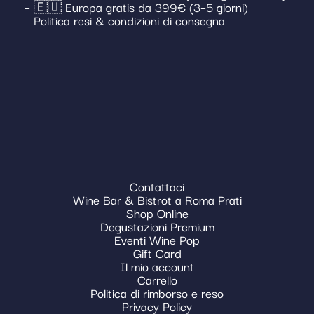
– 🇪🇺 Europa gratis da 399€ (3–5 giorni)
– Politica resi & condizioni di consegna
Contattaci
Wine Bar & Bistrot a Roma Prati
Shop Online
Degustazioni Premium
Eventi Wine Pop
Gift Card
Il mio account
Carrello
Politica di rimborso e reso
Privacy Policy