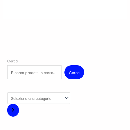
Cerca
Cerca