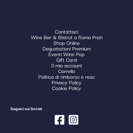
Contattaci
Wine Bar & Bistrot a Roma Prati
Shop Online
Degustazioni Premium
Eventi Wine Pop
Gift Card
Il mio account
Carrello
Politica di rimborso e reso
Privacy Policy
Cookie Policy
Seguici sui Social